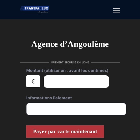
Agence d’Angoulême
Montant (utiliser un . avant les centimes)
€
Informations Paiement
Payer par carte maintenant