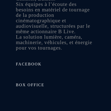
Six équipes à l’écoute des
besoins en matériel de tournage
de la production
cinématographique et
audiovisuelle, structurées par le
même actionnaire B Live.
La solution lumière, caméra,
machinerie, véhicules, et énergie
pour vos tournages.
FACEBOOK
BOX OFFICE